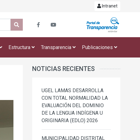
Intranet
Estructura
Transparencia
Publicaciones
NOTICIAS RECIENTES
UGEL LAMAS DESARROLLA
CON TOTAL NORMALIDAD LA
EVALUACIÓN DEL DOMINIO
DE LA LENGUA INDÍGENA U
ORIGINARIA (EDLO) 2026
MUNICIPALIDAD DISTRITAL