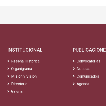
INSTITUCIONAL
PUBLICACIONE
Reseña Historica
Convocatorias
Organigrama
Noticias
Misión y Visión
Comunicados
Directorio
Agenda
Galería