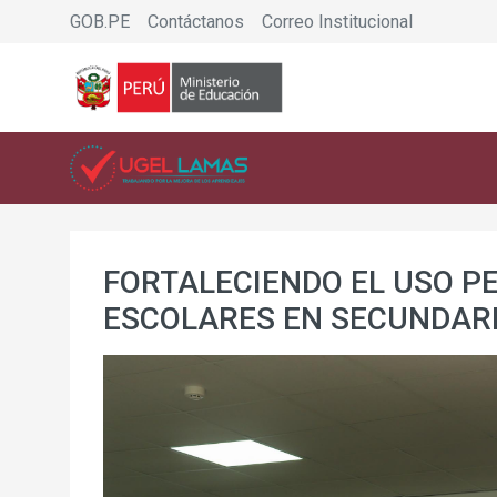
GOB.PE
Contáctanos
Correo Institucional
FORTALECIENDO EL USO P
ESCOLARES EN SECUNDAR