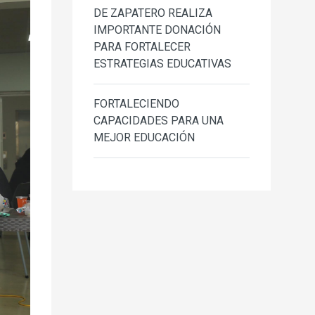
DE ZAPATERO REALIZA
IMPORTANTE DONACIÓN
PARA FORTALECER
ESTRATEGIAS EDUCATIVAS
FORTALECIENDO
CAPACIDADES PARA UNA
MEJOR EDUCACIÓN