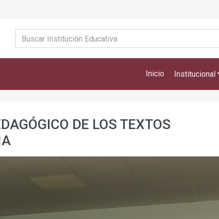
Inicio
Institucional
EDAGÓGICO DE LOS TEXTOS
IA