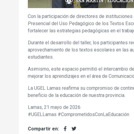
Con la participación de directores de instituciones
Presencial del Uso Pedagógico de los Textos Esco
fortalecer las estrategias pedagógicas en el trabaj
Durante el desarrollo del taller, los participantes
aprovechamiento de los textos escolares en las au
estudiantes.
Asimismo, este espacio permitió el intercambio de
mejorar los aprendizajes en el área de Comunicaci
La UGEL Lamas reafirma su compromiso de continua
beneficio de la educación de nuestra provincia.
Lamas, 21 mayo de 2026
#UGELLamas #ComprometidosConLaEducación
Compartir en: