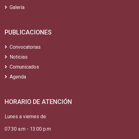
Galería
PUBLICACIONES
Convocatorias
Noticias
Comunicados
Agenda
HORARIO DE ATENCIÓN
Lunes a viernes de:
07:30 a.m - 13:00 p.m