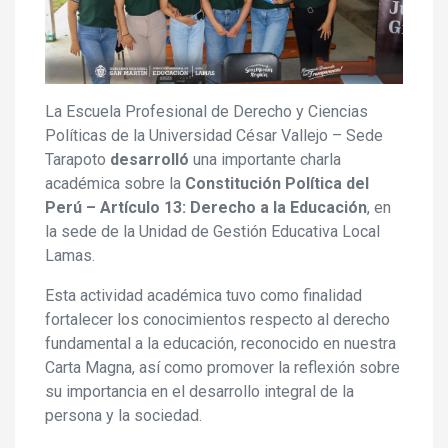
La Escuela Profesional de Derecho y Ciencias
Políticas de la Universidad César Vallejo – Sede
Tarapoto
desarrolló
una importante charla
académica sobre la
Constitución Política del
Perú – Artículo 13: Derecho a la Educación
, en
la sede de la Unidad de Gestión Educativa Local
Lamas.
Esta actividad académica tuvo como finalidad
fortalecer los conocimientos respecto al derecho
fundamental a la educación, reconocido en nuestra
Carta Magna, así como promover la reflexión sobre
su importancia en el desarrollo integral de la
persona y la sociedad.