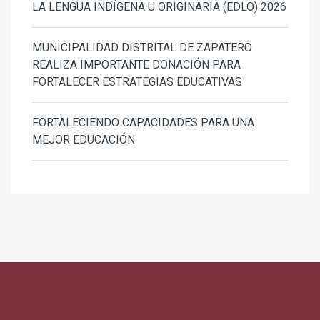
LA LENGUA INDÍGENA U ORIGINARIA (EDLO) 2026
MUNICIPALIDAD DISTRITAL DE ZAPATERO
REALIZA IMPORTANTE DONACIÓN PARA
FORTALECER ESTRATEGIAS EDUCATIVAS
FORTALECIENDO CAPACIDADES PARA UNA
MEJOR EDUCACIÓN