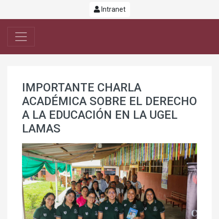
Intranet
IMPORTANTE CHARLA
ACADÉMICA SOBRE EL DERECHO
A LA EDUCACIÓN EN LA UGEL
LAMAS