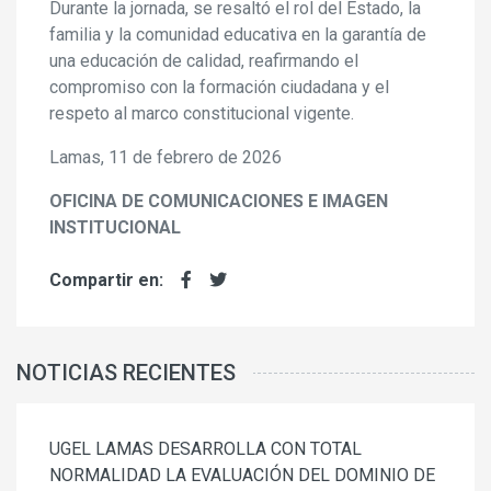
Durante la jornada, se resaltó el rol del Estado, la
familia y la comunidad educativa en la garantía de
una educación de calidad, reafirmando el
compromiso con la formación ciudadana y el
respeto al marco constitucional vigente.
Lamas, 11 de febrero de 2026
OFICINA DE COMUNICACIONES E IMAGEN
INSTITUCIONAL
Compartir en:
NOTICIAS RECIENTES
UGEL LAMAS DESARROLLA CON TOTAL
NORMALIDAD LA EVALUACIÓN DEL DOMINIO DE