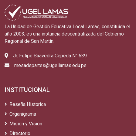
La Unidad de Gestión Educativa Local Lamas, constituida el
año 2003, es una instancia descentralizada del Gobierno
Regional de San Martín.
Jr. Felipe Saavedra Cepeda N° 639
mesadepartes@ugellamas.edu.pe
INSTITUCIONAL
Reseña Historica
Organigrama
Misión y Visión
Directorio